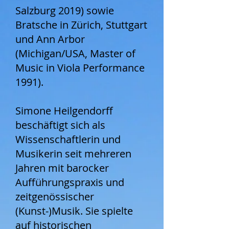
Salzburg 2019) sowie
Bratsche in Zürich, Stuttgart
und Ann Arbor
(Michigan/USA, Master of
Music in Viola Performance
1991).
Simone Heilgendorff
beschäftigt sich als
Wissenschaftlerin und
Musikerin seit mehreren
Jahren mit barocker
Aufführungspraxis und
zeitgenössischer
(Kunst-)Musik. Sie spielte
auf historischen