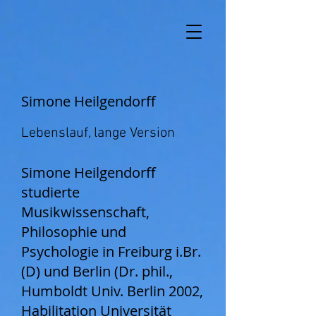
Simone Heilgendorff
Lebenslauf, lange Version
Simone Heilgendorff
studierte
Musikwissenschaft,
Philosophie und
Psychologie in Freiburg i.Br.
(D) und Berlin (Dr. phil.,
Humboldt Univ. Berlin 2002,
Habilitation Universität